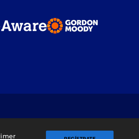
rimer
REGÍSTRATE