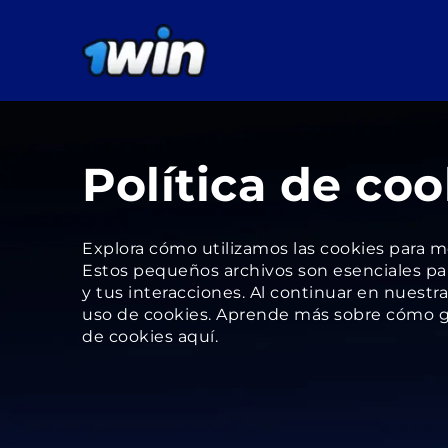
Política de coo
Explora cómo utilizamos las cookies para me
Estos pequeños archivos son esenciales par
y tus interacciones. Al continuar en nuestra
uso de cookies. Aprende más sobre cómo ge
de cookies aquí.