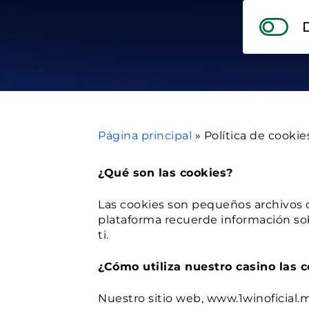
Página principal
»
Política de cookie
¿Qué son las cookies?
Las cookies son pequeños archivos de
plataforma recuerde información sobre
ti.
¿Cómo utiliza nuestro casino las 
Nuestro sitio web, www.1winoficial.m