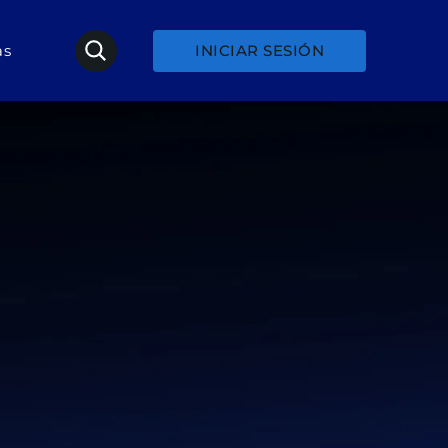
as
INICIAR SESIÓN